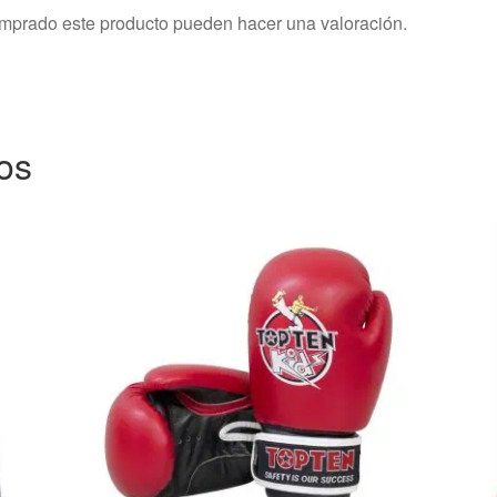
omprado este producto pueden hacer una valoración.
os