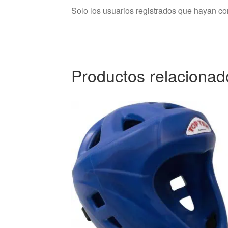
Solo los usuarios registrados que hayan c
Productos relacionad