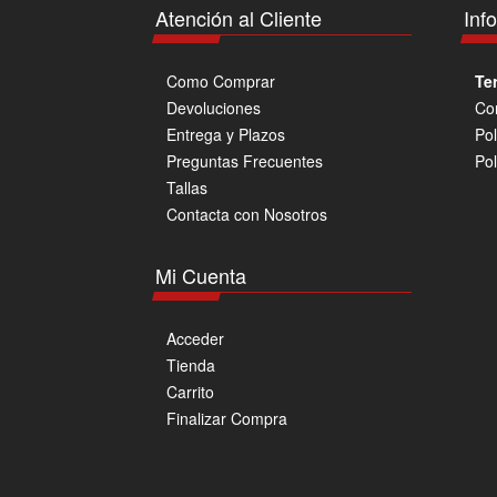
Atención al Cliente
Inf
Como Comprar
Te
Devoluciones
Co
Entrega y Plazos
Pol
Preguntas Frecuentes
Pol
Tallas
Contacta con Nosotros
Mi Cuenta
Acceder
Tienda
Carrito
Finalizar Compra