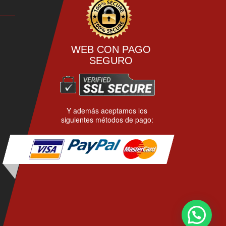
WEB CON PAGO
SEGURO
Y además aceptamos los
siguientes métodos de pago: