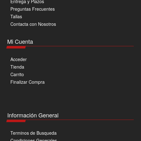
Entrega y Plazos
Preguntas Frecuentes
Tallas
Contacta con Nosotros
Mi Cuenta
Acceder
Tienda
Carrito
Finalizar Compra
Información General
Terminos de Busqueda
Condiciones Generales