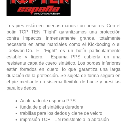
Tus pies están en buenas manos con nosotros. Con el
botín TOP TEN “Fight” garantizamos una protección
contra impactos inmensamente grande, totalmente
necesaria en artes marciales como el Kickboxing o el
Taekwon-Do. El “Fight” es un botín particularmente
estable y ligero. Espuma PPS cubierta en una
resistente capa de cuero sintético. Los bordes inferiores
están forrados en cuero, lo que garantiza una larga
duración de la protección. Se sujeta de forma segura en
el pie mediante un sistema flexible de bucle y presillas
para los dedos.
Acolchado de espuma PPS
funda de piel sintética duradera
trabillas para los dedos y cierre de velcro
impresión TOP TEN resistente a la abrasión