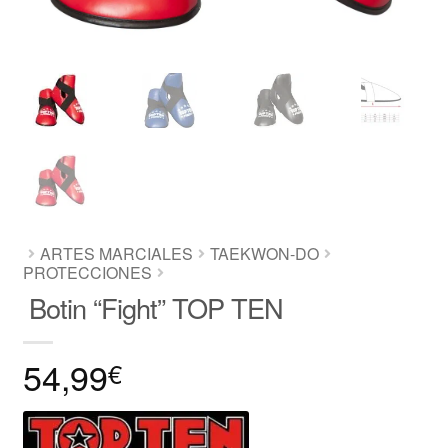
ARTES MARCIALES
TAEKWON-DO
PROTECCIONES
Botin “Fight” TOP TEN
54,99
€