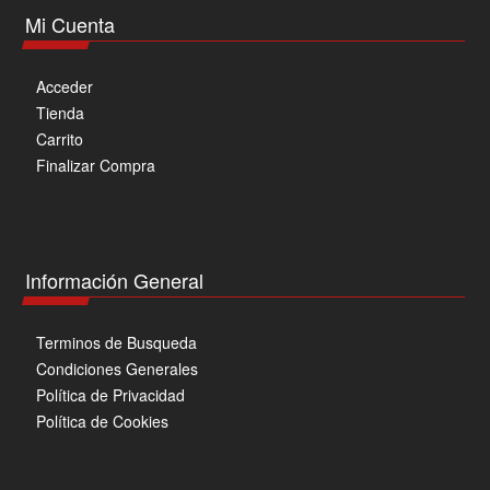
Mi Cuenta
Acceder
Tienda
Carrito
Finalizar Compra
Información General
Terminos de Busqueda
Condiciones Generales
Política de Privacidad
Política de Cookies