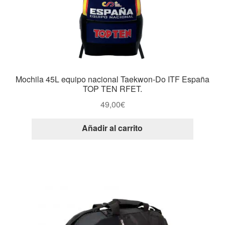
Mochila 45L equipo nacional Taekwon-Do ITF España
TOP TEN RFET.
49,00
€
Añadir al carrito