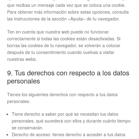
que recibas un mensaje cada vez que se coloca una cookie.
Para obtener más información sobre estas opciones, consulta
las instrucciones de la sección «Ayuda» de tu navegador.
Ten en cuenta que nuestra web puede no funcionar
correctamente si todas las cookies están desactivadas. Si
borras las cookies de tu navegador, se volverán a colocar
después de tu consentimiento cuando vuelvas a visitar
nuestras webs.
9. Tus derechos con respecto a los datos
personales
Tienes los siguientes derechos con respecto a tus datos
personales:
Tiene derecho a saber por qué se necesitan tus datos
personales, qué sucederá con ellos y durante cuánto tiempo
se conservarán.
Derecho de acceso: tienes derecho a acceder a tus datos