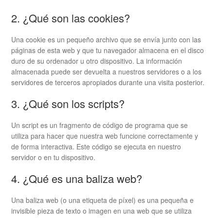
2. ¿Qué son las cookies?
Una cookie es un pequeño archivo que se envía junto con las
páginas de esta web y que tu navegador almacena en el disco
duro de su ordenador u otro dispositivo. La información
almacenada puede ser devuelta a nuestros servidores o a los
servidores de terceros apropiados durante una visita posterior.
3. ¿Qué son los scripts?
Un script es un fragmento de código de programa que se
utiliza para hacer que nuestra web funcione correctamente y
de forma interactiva. Este código se ejecuta en nuestro
servidor o en tu dispositivo.
4. ¿Qué es una baliza web?
Una baliza web (o una etiqueta de píxel) es una pequeña e
invisible pieza de texto o imagen en una web que se utiliza