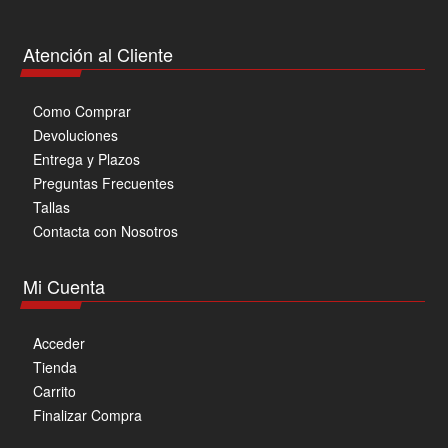
Atención al Cliente
Como Comprar
Devoluciones
Entrega y Plazos
Preguntas Frecuentes
Tallas
Contacta con Nosotros
Mi Cuenta
Acceder
Tienda
Carrito
Finalizar Compra