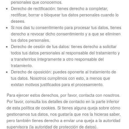
personales que conocemos.
Derecho de rectificación: tienes derecho a completar,
rectificar, borrar o bloquear tus datos personales cuando lo
desees.
Si nos das tu consentimiento para procesar tus datos, tienes
derecho a revocar dicho consentimiento y a que se eliminen
tus datos personales.
Derecho de cesión de tus datos: tienes derecho a solicitar
todos tus datos personales al responsable del tratamiento y
a transferirlos íntegramente a otro responsable del
tratamiento.
Derecho de oposición: puedes oponerte al tratamiento de
tus datos. Nosotros cumplimos con esto, a menos que
existan motivos justificados para el procesamiento.
Para ejercer estos derechos, por favor, contacta con nosotros.
Por favor, consulta los detalles de contacto en la parte inferior
de esta política de cookies. Si tienes alguna queja sobre cómo
gestionamos tus datos, nos gustaría que nos la hicieras saber,
pero también tienes derecho a enviar una queja a la autoridad
supervisora (la autoridad de protección de datos).