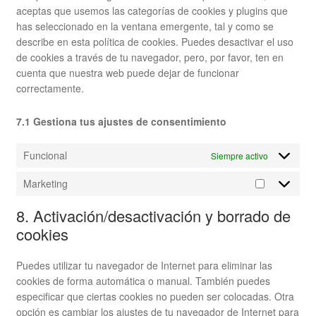
aceptas que usemos las categorías de cookies y plugins que
has seleccionado en la ventana emergente, tal y como se
describe en esta política de cookies. Puedes desactivar el uso
de cookies a través de tu navegador, pero, por favor, ten en
cuenta que nuestra web puede dejar de funcionar
correctamente.
7.1 Gestiona tus ajustes de consentimiento
Funcional
Siempre activo
Marketing
Marketing
8. Activación/desactivación y borrado de
cookies
Puedes utilizar tu navegador de Internet para eliminar las
cookies de forma automática o manual. También puedes
especificar que ciertas cookies no pueden ser colocadas. Otra
opción es cambiar los ajustes de tu navegador de Internet para