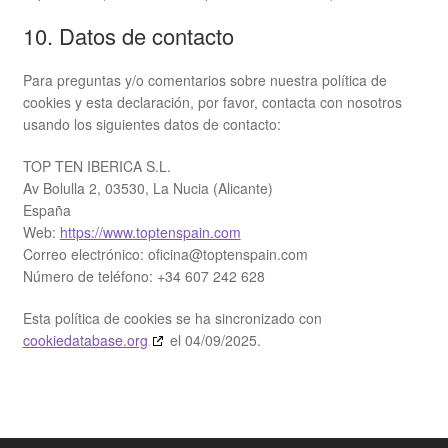
10. Datos de contacto
Para preguntas y/o comentarios sobre nuestra política de
cookies y esta declaración, por favor, contacta con nosotros
usando los siguientes datos de contacto:
TOP TEN IBERICA S.L.
Av Bolulla 2, 03530, La Nucia (Alicante)
España
Web:
https://www.toptenspain.com
Correo electrónico:
oficina@
toptenspain.com
Número de teléfono: +34 607 242 628
Esta política de cookies se ha sincronizado con
cookiedatabase.org
el 04/09/2025.