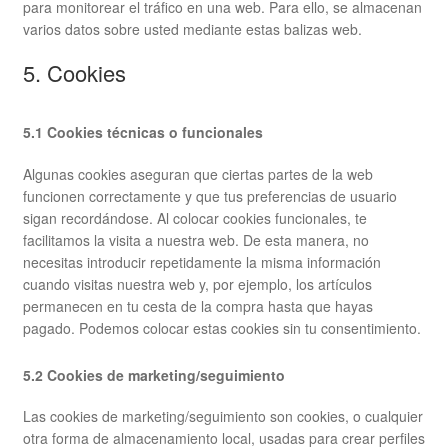
para monitorear el tráfico en una web. Para ello, se almacenan
varios datos sobre usted mediante estas balizas web.
5. Cookies
5.1 Cookies técnicas o funcionales
Algunas cookies aseguran que ciertas partes de la web
funcionen correctamente y que tus preferencias de usuario
sigan recordándose. Al colocar cookies funcionales, te
facilitamos la visita a nuestra web. De esta manera, no
necesitas introducir repetidamente la misma información
cuando visitas nuestra web y, por ejemplo, los artículos
permanecen en tu cesta de la compra hasta que hayas
pagado. Podemos colocar estas cookies sin tu consentimiento.
5.2 Cookies de marketing/seguimiento
Las cookies de marketing/seguimiento son cookies, o cualquier
otra forma de almacenamiento local, usadas para crear perfiles