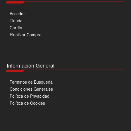
Acceder
Tienda
Carrito
Finalizar Compra
Información General
Terminos de Busqueda
Condiciones Generales
Política de Privacidad
Política de Cookies