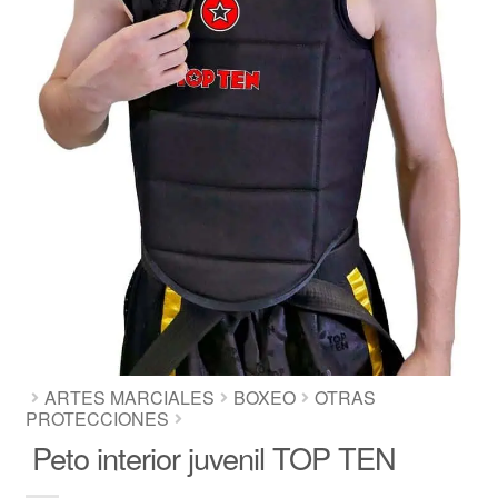
ARTES MARCIALES
BOXEO
OTRAS
PROTECCIONES
Peto interior juvenil TOP TEN