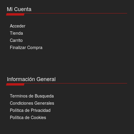
Mi Cuenta
Acceder
Tienda
Carrito
Finalizar Compra
Información General
Terminos de Busqueda
Condiciones Generales
Política de Privacidad
Política de Cookies