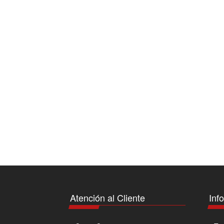
Atención al Cliente
Inf