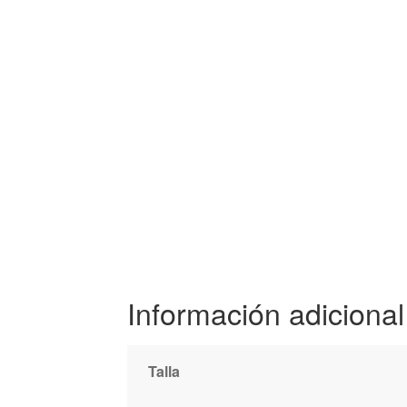
Información adicional
Talla