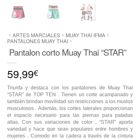
ARTES MARCIALES
MUAY THAI IFMA
PANTALONES MUAY THAI
Pantalon corto Muay Thai “STAR”
59,99
€
Triunfa y destaca con los pantalones de Muay Thai
“STAR” de TOP TEN . Tienen un corte acampanado y
también brindan movilidad sin restricciones a los muslos
musculosos . Además, los cortes laterales proporcionan
el espacio necesario para las piernas para patadas
altas. Con sus variaciones de color , “STAR” aporta
variedad y hace que sean populares entre hombres y
mujeres . Comodo en la cadera a través de la cintura