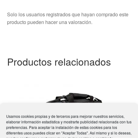
Solo los usuarios registrados que hayan comprado este
producto pueden hacer una valoración.
Productos relacionados
Usamos cookies propias y de terceros para mejorar nuestros servicios,
elaborar información estadística y mostrarte publicidad relacionada con tus
preferencias. Para aceptar la instalación de estas cookies para los
diferentes usos puedes clicar en "Aceptar Todas". Así mismo y si lo deseas,