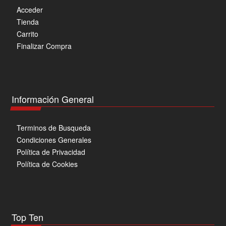
Acceder
Tienda
Carrito
Finalizar Compra
Información General
Terminos de Busqueda
Condiciones Generales
Política de Privacidad
Política de Cookies
Top Ten