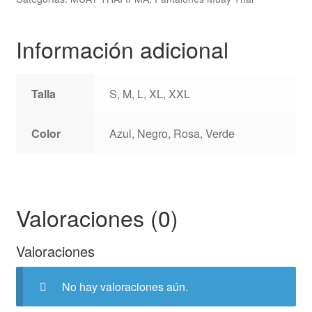
Información adicional
Talla
S, M, L, XL, XXL
Color
Azul, Negro, Rosa, Verde
Valoraciones (0)
Valoraciones
No hay valoraciones aún.