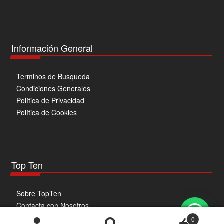
Información General
Terminos de Busqueda
Condiciones Generales
Política de Privacidad
Política de Cookies
Top Ten
Sobre TopTen
Contacta con Nosotros
0