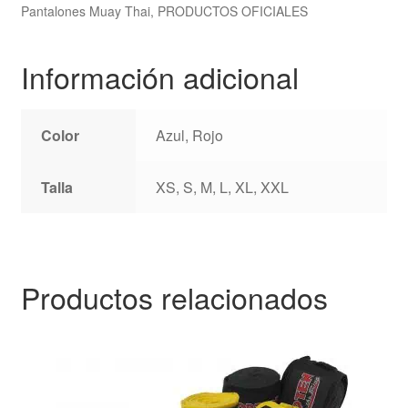
Pantalones Muay Thai
,
PRODUCTOS OFICIALES
Información adicional
Color
Azul, Rojo
Talla
XS, S, M, L, XL, XXL
Productos relacionados