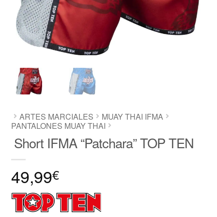
ARTES MARCIALES
MUAY THAI IFMA
PANTALONES MUAY THAI
Short IFMA “Patchara” TOP TEN
49,99
€