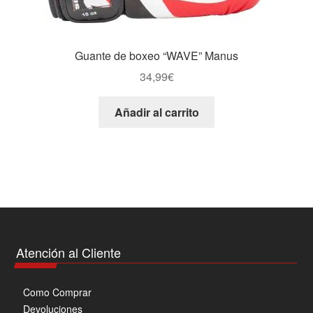
Guante de boxeo “WAVE” Manus
34,99
€
Añadir al carrito
Atención al Cliente
Como Comprar
Devoluciones