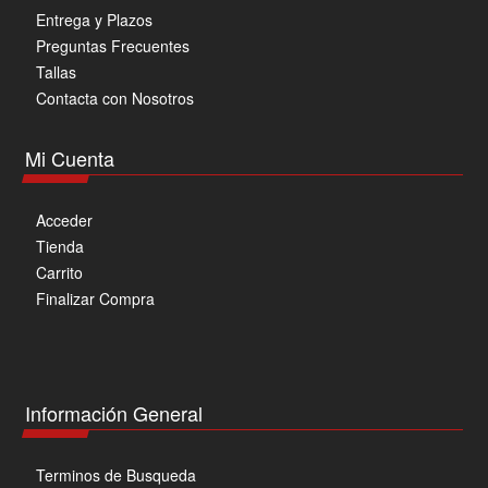
Entrega y Plazos
Preguntas Frecuentes
Tallas
Contacta con Nosotros
Mi Cuenta
Acceder
Tienda
Carrito
Finalizar Compra
Información General
Terminos de Busqueda