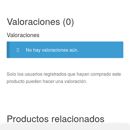
Valoraciones (0)
Valoraciones
No hay valoraciones aún.
Solo los usuarios registrados que hayan comprado este
producto pueden hacer una valoración.
Productos relacionados