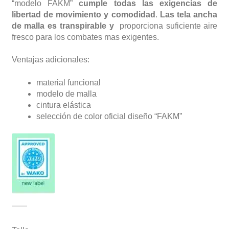
“modelo FAKM”
cumple todas las exigencias de
libertad de movimiento y comodidad
.
Las tela ancha
de malla es transpirable y
proporciona suficiente aire
fresco para los combates mas exigentes.
Ventajas adicionales:
material funcional
modelo de malla
cintura elástica
selección de color oficial diseño “FAKM”