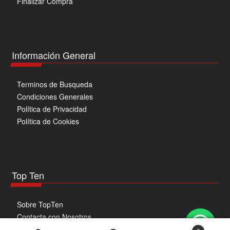
Finalizar Compra
Información General
Terminos de Busqueda
Condiciones Generales
Política de Privacidad
Política de Cookies
Top Ten
Sobre TopTen
Contacta con Nosotros