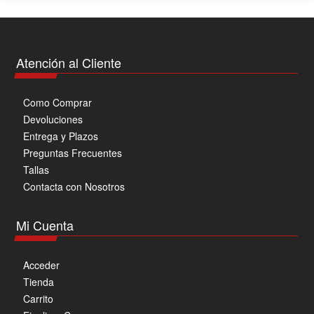
Atención al Cliente
Como Comprar
Devoluciones
Entrega y Plazos
Preguntas Frecuentes
Tallas
Contacta con Nosotros
Mi Cuenta
Acceder
Tienda
Carrito