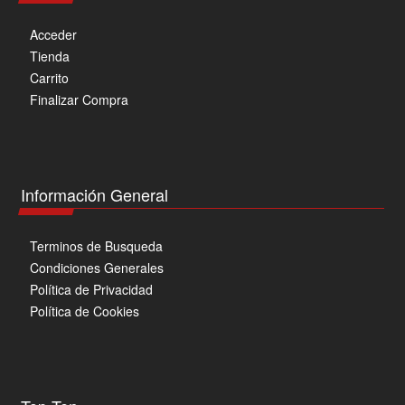
Acceder
Tienda
Carrito
Finalizar Compra
Información General
Terminos de Busqueda
Condiciones Generales
Política de Privacidad
Política de Cookies