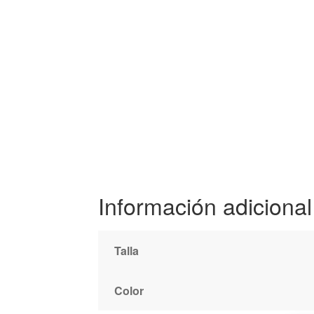
Información adicional
Talla
Color