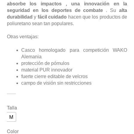
absorbe los impactos ,
una innovación en la
seguridad en los deportes de combate
. Su
alta
durabilidad
y
fácil cuidado
hacen que los productos de
poliuretano sean tan populares.
Otras ventajas:
Casco homologado para competición WAKO
Alemania
protección de pómulos
material PUR innovador
fuerte cierre editable de velcros
campo de visión sin restricciones
Talla
M
Color