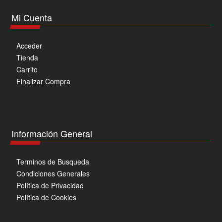
Mi Cuenta
Acceder
Tienda
Carrito
Finalizar Compra
Información General
Terminos de Busqueda
Condiciones Generales
Política de Privacidad
Política de Cookies