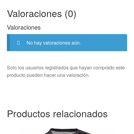
Valoraciones (0)
Valoraciones
No hay valoraciones aún.
Solo los usuarios registrados que hayan comprado este
producto pueden hacer una valoración.
Productos relacionados