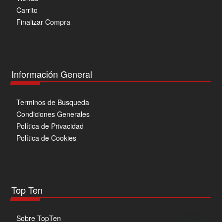
Carrito
Finalizar Compra
Información General
Terminos de Busqueda
Condiciones Generales
Política de Privacidad
Política de Cookies
Top Ten
Sobre TopTen