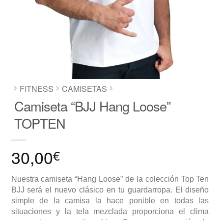
FITNESS
CAMISETAS
Camiseta “BJJ Hang Loose”
TOPTEN
30,00
€
Nuestra camiseta “Hang Loose” de la colección Top Ten
BJJ será el nuevo clásico en tu guardarropa. El diseño
simple de la camisa la hace ponible en todas las
situaciones y la tela mezclada proporciona el clima