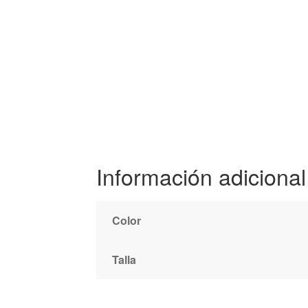
Información adicional
Color
Talla