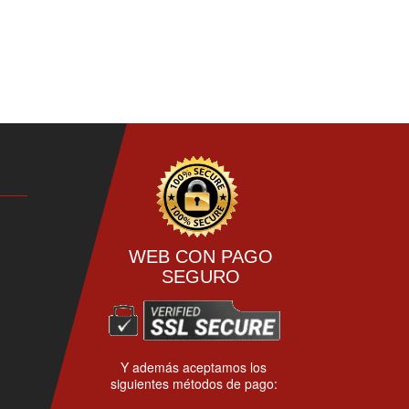
WEB CON PAGO
SEGURO
Y además aceptamos los
siguientes métodos de pago: