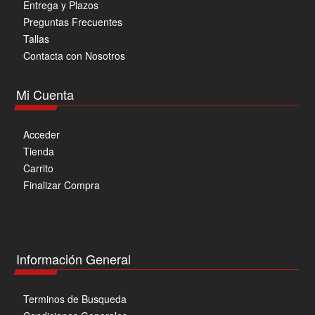
Entrega y Plazos
de
Preguntas Frecuentes
producto
Tallas
Contacta con Nosotros
Mi Cuenta
Acceder
Tienda
Carrito
Finalizar Compra
Información General
Terminos de Busqueda