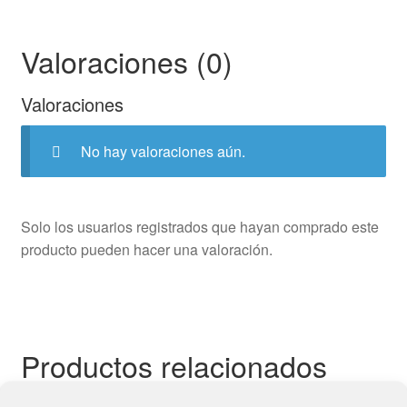
Valoraciones (0)
Valoraciones
No hay valoraciones aún.
Solo los usuarios registrados que hayan comprado este
producto pueden hacer una valoración.
Productos relacionados