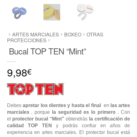
ARTES MARCIALES
BOXEO
OTRAS
PROTECCIONES
Bucal TOP TEN “Mint”
9,98
€
Debes
apretar los dientes y hasta el final
en
las artes
marciales
, porque
la seguridad es lo primero
. Con
el
protector bucal “Mint”
obtendrás
la certificación de
calidad TOP TEN
y podrás confiar en años de
experiencia en artes marciales. El protector bucal está