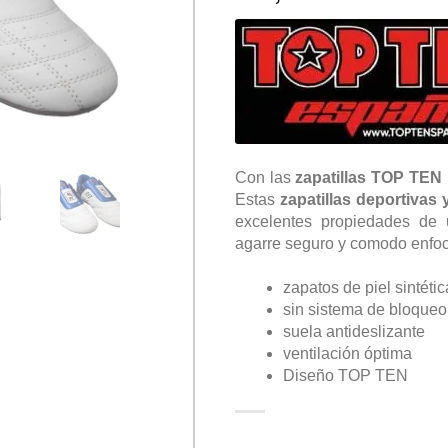
Con las
zapatillas TOP TEN 
Estas
zapatillas deportivas
excelentes propiedades de
agarre seguro y comodo enfoca
zapatos de piel sintétic
sin sistema de bloqueo
suela antideslizante
ventilación óptima
Diseño TOP TEN