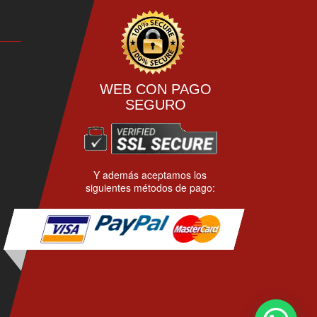
WEB CON PAGO
SEGURO
Y además aceptamos los
siguientes métodos de pago: