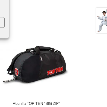
Mochila TOP TEN “BIG ZIP”