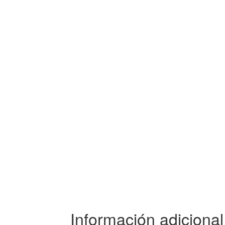
Información adicional