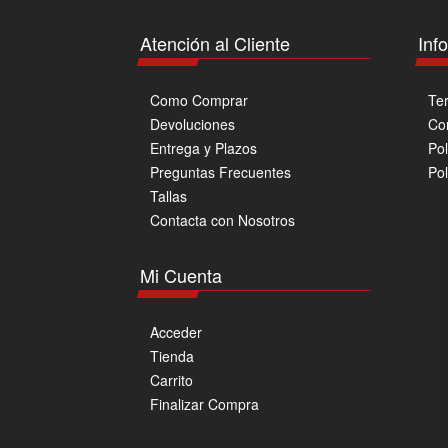
Atención al Cliente
Inf
Como Comprar
Te
Devoluciones
Co
Entrega y Plazos
Pol
Preguntas Frecuentes
Pol
Tallas
Contacta con Nosotros
Mi Cuenta
Acceder
Tienda
Carrito
Finalizar Compra