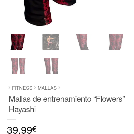
FITNESS
MALLAS
Mallas de entrenamiento “Flowers”
Hayashi
39,99
€