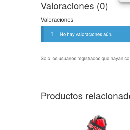
Valoraciones (0)
Valoraciones
No hay valoraciones aún.
Solo los usuarios registrados que hayan c
Productos relacionad