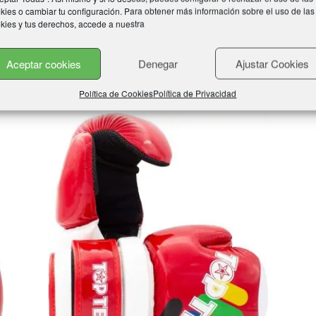
kies o cambiar tu configuración. Para obtener más información sobre el uso de las
kies y tus derechos, accede a nuestra
Aceptar cookies
Denegar
Ajustar Cookies
os
Política de Cookies
Política de Privacidad