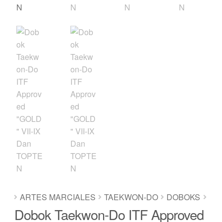
ARTES MARCIALES
TAEKWON-DO
DOBOKS
Dobok Taekwon-Do ITF Approved