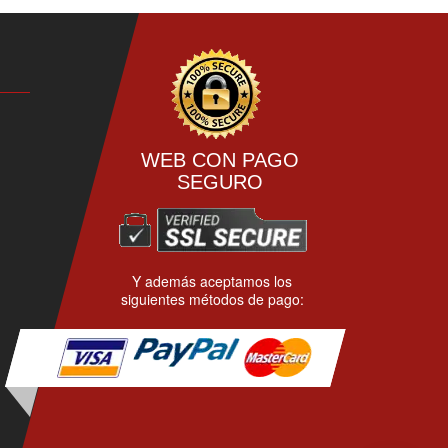
WEB CON PAGO
SEGURO
Y además aceptamos los
siguientes métodos de pago: