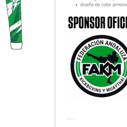
diseño de color armon