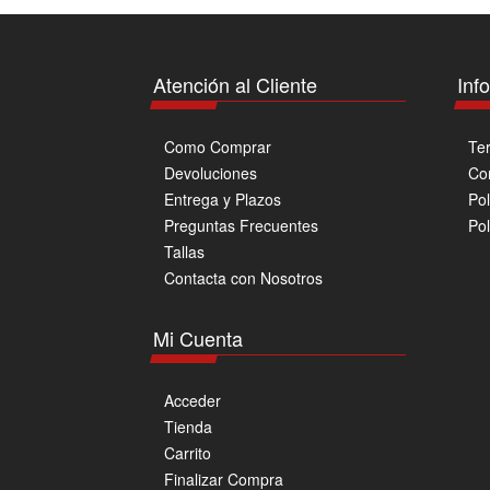
Atención al Cliente
Inf
Como Comprar
Te
Devoluciones
Co
Entrega y Plazos
Pol
Preguntas Frecuentes
Pol
Tallas
Contacta con Nosotros
Mi Cuenta
Acceder
Tienda
Carrito
Finalizar Compra