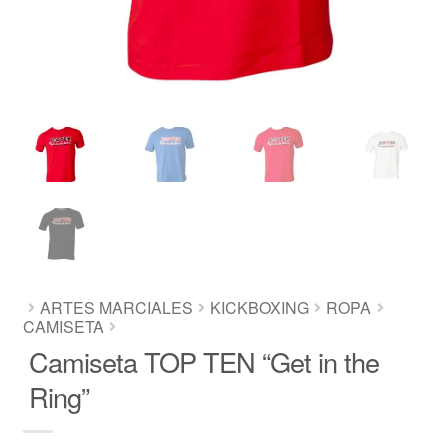
ARTES MARCIALES
KICKBOXING
ROPA
CAMISETA
Camiseta TOP TEN “Get in the
Ring”