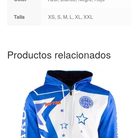
Talla
XS, S, M, L, XL, XXL
Productos relacionados