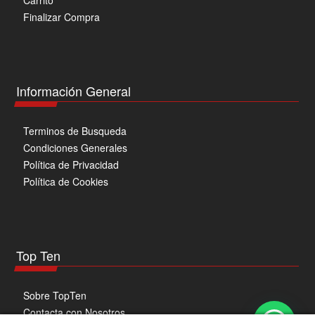
Carrito
Finalizar Compra
Información General
Terminos de Busqueda
Condiciones Generales
Política de Privacidad
Política de Cookies
Top Ten
Sobre TopTen
Contacta con Nosotros