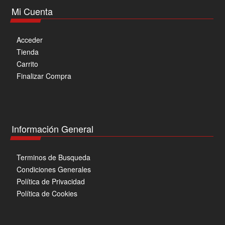
Mi Cuenta
Acceder
Tienda
Carrito
Finalizar Compra
Información General
Terminos de Busqueda
Condiciones Generales
Política de Privacidad
Política de Cookies