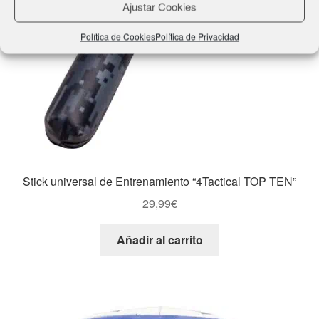
Ajustar Cookies
Política de Cookies
Política de Privacidad
Stick universal de Entrenamiento “4Tactical TOP TEN”
29,99
€
Añadir al carrito