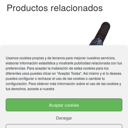
Productos relacionados
Usamos cookies propias y de terceros para mejorar nuestros servicios,
elaborar información estadística y mostrarte publicidad relacionada con tus
preferencias. Para aceptar la instalación de estas cookies para los
diferentes usos puedes clicar en "Aceptar Todas". Así mismo y si lo deseas,
puedes configurar o rechazar el uso de las cookies o cambiar tu
configuración. Para obtener más información sobre el uso de las cookies y
tus derechos, accede a nuestra
Aceptar cookies
Denegar