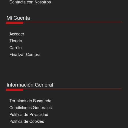
Contacta con Nosotros
Mi Cuenta
Acceder
Tienda
Carrito
Finalizar Compra
Información General
Terminos de Busqueda
Condiciones Generales
Política de Privacidad
Política de Cookies