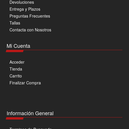
Devoluciones
Entrega y Plazos
Preguntas Frecuentes
Tallas
Contacta con Nosotros
Mi Cuenta
Acceder
Tienda
Carrito
Finalizar Compra
Información General