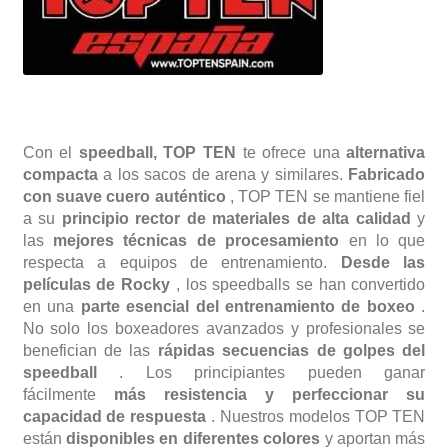
Con el
speedball, TOP TEN
te ofrece una
alternativa
compacta
a los sacos de arena y similares.
Fabricado
con suave cuero auténtico
, TOP TEN se mantiene fiel
a su
principio rector de materiales de alta calidad
y
las
mejores técnicas de procesamiento
en lo que
respecta a equipos de entrenamiento.
Desde las
películas de Rocky
, los speedballs se han convertido
en una
parte esencial del entrenamiento de boxeo
.
No solo los boxeadores avanzados y profesionales se
benefician de las
rápidas secuencias de golpes del
speedball
. Los principiantes pueden ganar
fácilmente
más resistencia y perfeccionar su
capacidad de respuesta
. Nuestros modelos TOP TEN
están
disponibles en diferentes colores
y aportan más