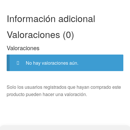
cantidad
Información adicional
Valoraciones (0)
Valoraciones
No hay valoraciones aún.
Solo los usuarios registrados que hayan comprado este
producto pueden hacer una valoración.