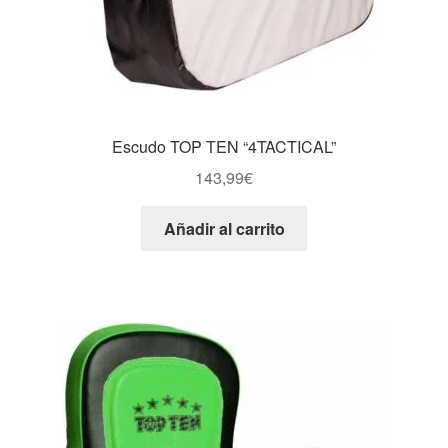
Escudo TOP TEN “4TACTICAL”
143,99
€
Añadir al carrito