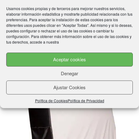
Productos relacionados
Usamos cookies propias y de terceros para mejorar nuestros servicios,
elaborar información estadística y mostrarte publicidad relacionada con tus
preferencias. Para aceptar la instalación de estas cookies para los
diferentes usos puedes clicar en "Aceptar Todas". Así mismo y si lo deseas,
puedes configurar o rechazar el uso de las cookies o cambiar tu
configuración. Para obtener más información sobre el uso de las cookies y
tus derechos, accede a nuestra
Aceptar cookies
Denegar
Ajustar Cookies
Política de Cookies
Política de Privacidad