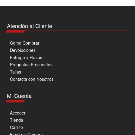
Atención al Cliente
Como Comprar
Devoluciones
Entrega y Plazos
Preguntas Frecuentes
Tallas
Contacta con Nosotros
Mi Cuenta
Acceder
Tienda
Carrito
Finalizar Compra