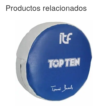
Productos relacionados