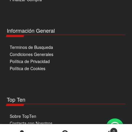
Información General
Terminos de Busqueda
Condiciones Generales
Política de Privacidad
Política de Cookies
Top Ten
Sobre TopTen
Contacta con Nosotros
¿Necesitas ayuda?
0