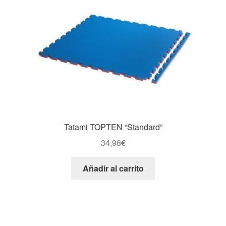
Tatami TOPTEN “Standard”
34,98
€
Añadir al carrito