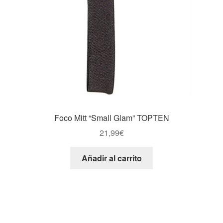
Foco Mitt “Small Glam” TOPTEN
21,99
€
Añadir al carrito