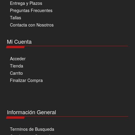
Entrega y Plazos
Preguntas Frecuentes
Tallas
Contacta con Nosotros
Mi Cuenta
Acceder
Tienda
Carrito
Finalizar Compra
Información General
Terminos de Busqueda