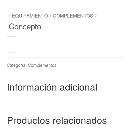
EQUIPAMIENTO
COMPLEMENTOS
Concepto
Categoría:
Complementos
Información adicional
Productos relacionados