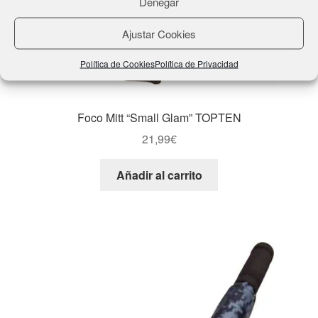
Denegar
Ajustar Cookies
Política de Cookies
Política de Privacidad
Foco Mitt “Small Glam” TOPTEN
21,99
€
Añadir al carrito