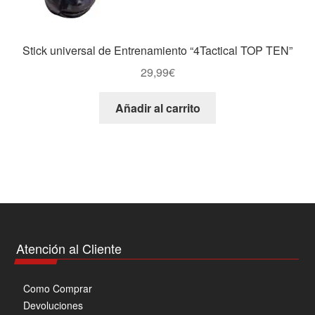
Stick universal de Entrenamiento “4Tactical TOP TEN”
29,99
€
Añadir al carrito
Atención al Cliente
Como Comprar
Devoluciones