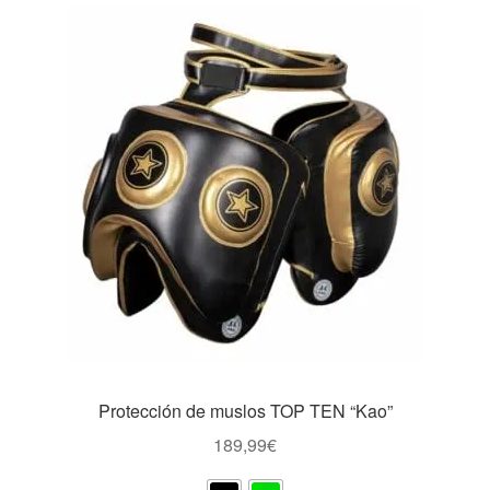
Protección de muslos TOP TEN “Kao”
189,99
€