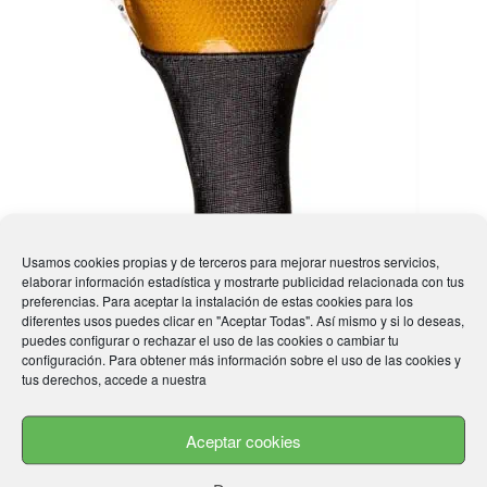
Usamos cookies propias y de terceros para mejorar nuestros servicios,
elaborar información estadística y mostrarte publicidad relacionada con tus
preferencias. Para aceptar la instalación de estas cookies para los
diferentes usos puedes clicar en "Aceptar Todas". Así mismo y si lo deseas,
puedes configurar o rechazar el uso de las cookies o cambiar tu
configuración. Para obtener más información sobre el uso de las cookies y
tus derechos, accede a nuestra
Aceptar cookies